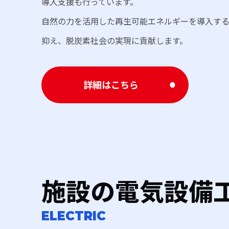
導入支援も行っています。
自然の力を活用した再生可能エネルギーを導入する
抑え、脱炭素社会の実現に貢献します。
詳細はこちら
施設の電気設備
ELECTRIC