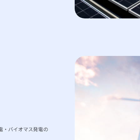
発電・バイオマス発電の