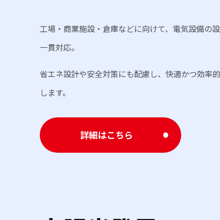
工場・商業施設・倉庫などに向けて、電気設備の設
一貫対応。
省エネ設計や安全対策にも配慮し、快適かつ効率
します。
詳細はこちら