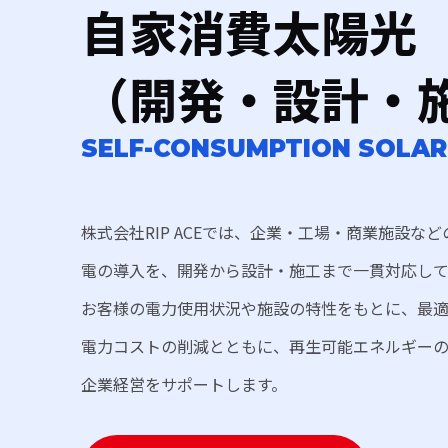
自家消費太陽光
（開発・設計・
SELF-CONSUMPTION SOLAR
株式会社RIP ACEでは、企業・工場・商業施設な
電の導入を、開発から設計・施工まで一貫対応して
お客様の電力使用状況や施設の特性をもとに、最
電力コストの削減とともに、再生可能エネルギー
企業経営をサポートします。