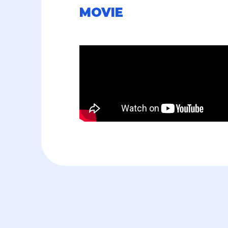
MOVIE