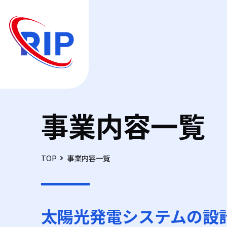
事業内容一覧
TOP
事業内容一覧
太陽光発電システムの設