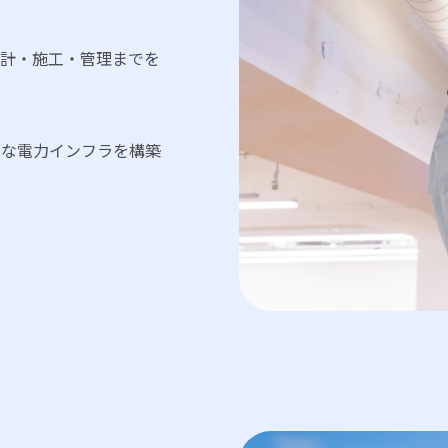
計・施工・管理までを
的な電力インフラを構築