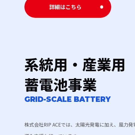
詳細はこちら
系統用・産業用
蓄電池事業
GRID-SCALE BATTERY
株式会社RIP ACEでは、太陽光発電に加え、風力