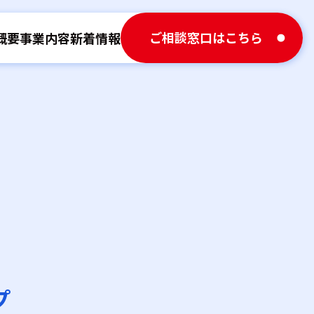
ご相談窓口はこちら
概要
事業内容
新着情報
プ