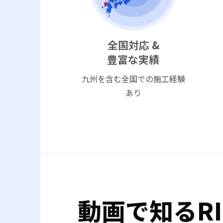
全国対応 &
豊富な実績
九州を含む全国での施工経験
あり
動画で知るRIP