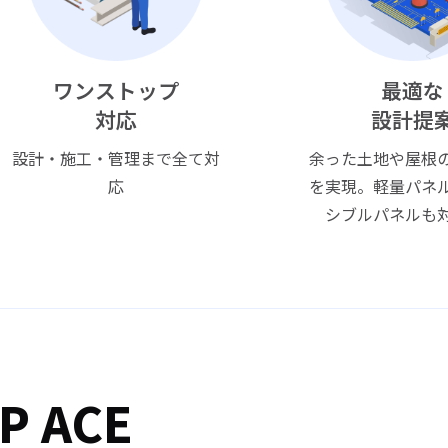
ワンストップ
最適な
対応
設計提
設計・施工・管理まで全て対
余った土地や屋根
応
を実現。軽量パネ
シブルパネルも
 ACE